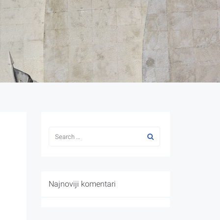
Najnoviji komentari