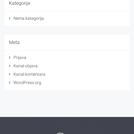
Kategorije
Nema kategorija
Meta
Prijava
Kanal objava
Kanal komentara
WordPress.org