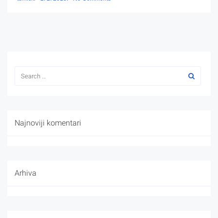
Najnoviji komentari
Arhiva