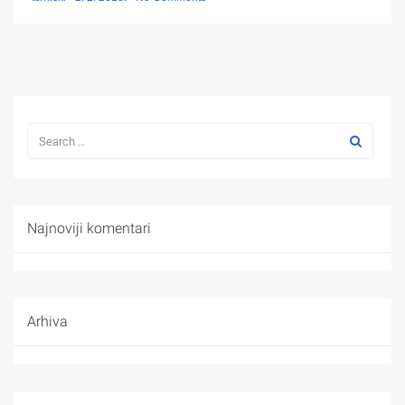
Najnoviji komentari
Arhiva