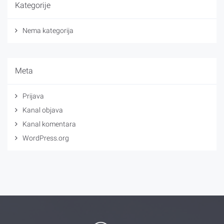
Kategorije
Nema kategorija
Meta
Prijava
Kanal objava
Kanal komentara
WordPress.org