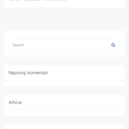
Najnoviji komentari
Arhiva