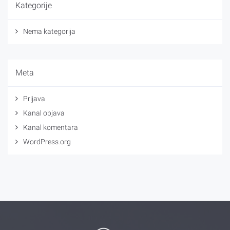
Kategorije
Nema kategorija
Meta
Prijava
Kanal objava
Kanal komentara
WordPress.org