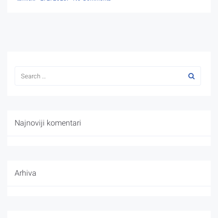
Najnoviji komentari
Arhiva