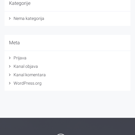
Kategorije
Nema kategorija
Meta
Prijava
Kanal objava
Kanal komentara
WordPress.org