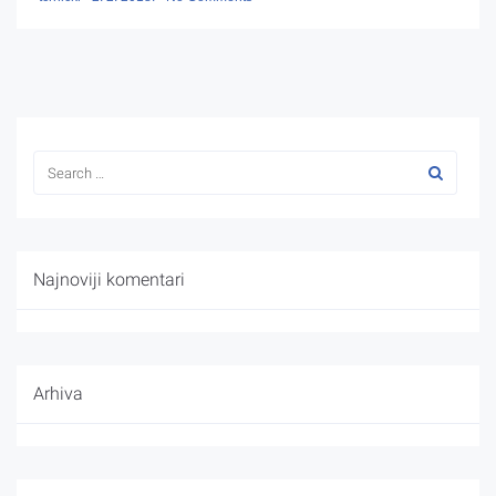
Najnoviji komentari
Arhiva