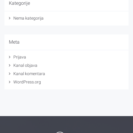
Kategorije
Nema kategorija
Meta
Prijava
Kanal objava
Kanal komentara
WordPress.org