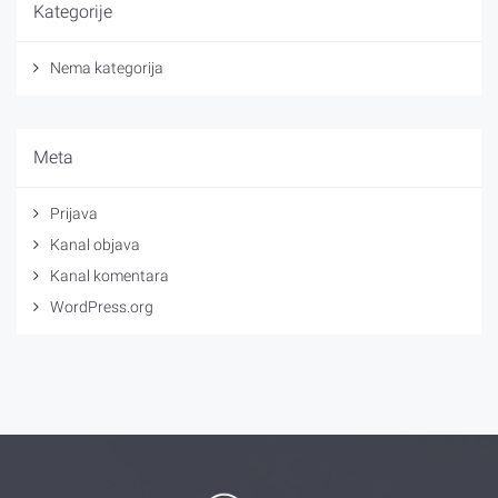
Kategorije
Nema kategorija
Meta
Prijava
Kanal objava
Kanal komentara
WordPress.org