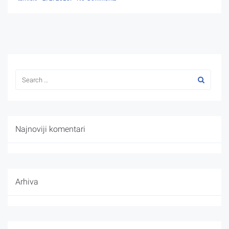
Najnoviji komentari
Arhiva