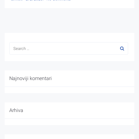
Najnoviji komentari
Arhiva