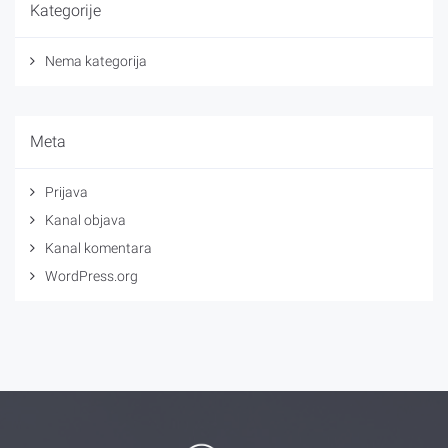
Kategorije
Nema kategorija
Meta
Prijava
Kanal objava
Kanal komentara
WordPress.org