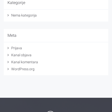
Kategorije
Nema kategorija
Meta
Prijava
Kanal objava
Kanal komentara
WordPress.org