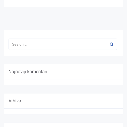
Najnoviji komentari
Arhiva