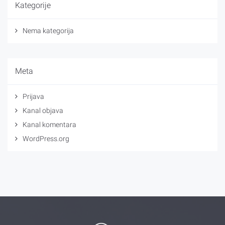
Kategorije
Nema kategorija
Meta
Prijava
Kanal objava
Kanal komentara
WordPress.org