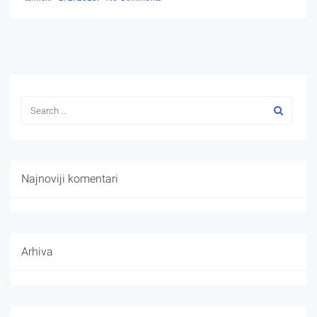
Najnoviji komentari
Arhiva