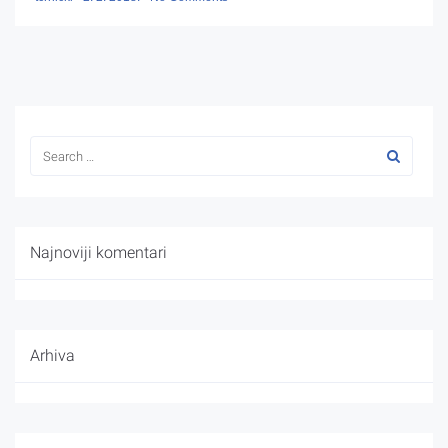
Najnoviji komentari
Arhiva