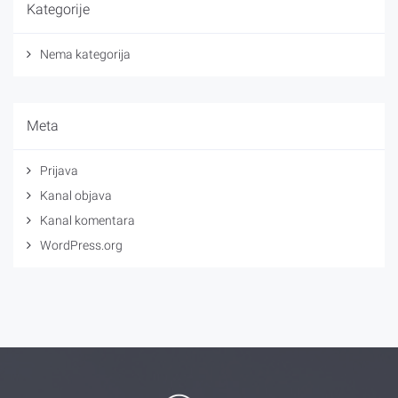
Kategorije
Nema kategorija
Meta
Prijava
Kanal objava
Kanal komentara
WordPress.org