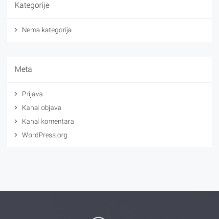
Kategorije
Nema kategorija
Meta
Prijava
Kanal objava
Kanal komentara
WordPress.org