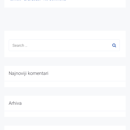
Najnoviji komentari
Arhiva