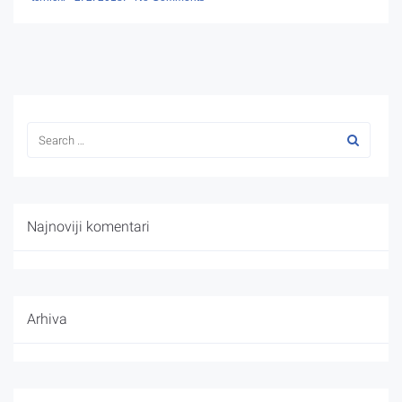
Najnoviji komentari
Arhiva