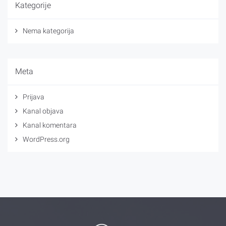
Kategorije
Nema kategorija
Meta
Prijava
Kanal objava
Kanal komentara
WordPress.org