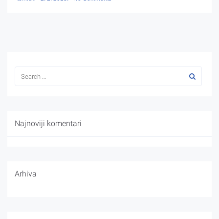
Najnoviji komentari
Arhiva