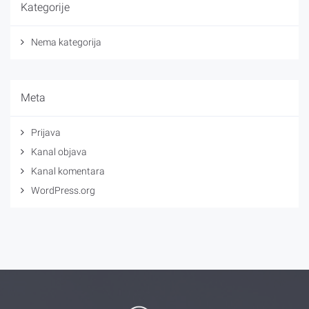
Kategorije
Nema kategorija
Meta
Prijava
Kanal objava
Kanal komentara
WordPress.org