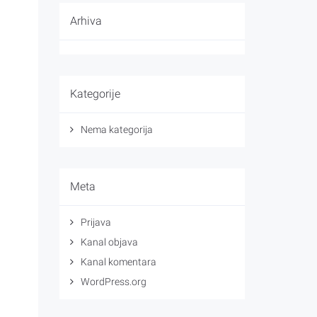
Arhiva
Kategorije
Nema kategorija
Meta
Prijava
Kanal objava
Kanal komentara
WordPress.org