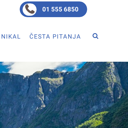
01 555 6850
NIKAL
ČESTA PITANJA