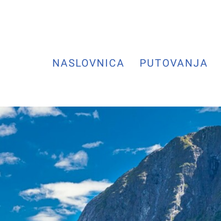
NASLOVNICA
PUTOVANJA