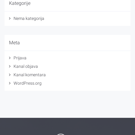
Kategorije
Nema kategorija
Meta
Prijava
Kanal objava
Kanal komentara
WordPress.org