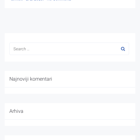
Najnoviji komentari
Arhiva