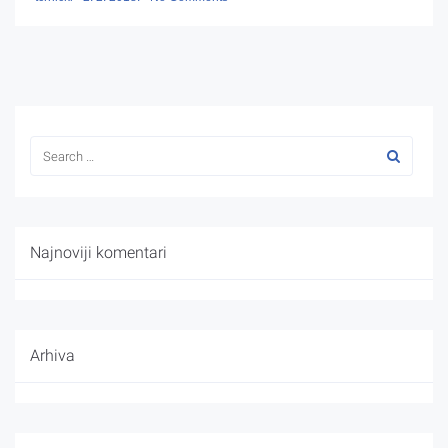
Najnoviji komentari
Arhiva