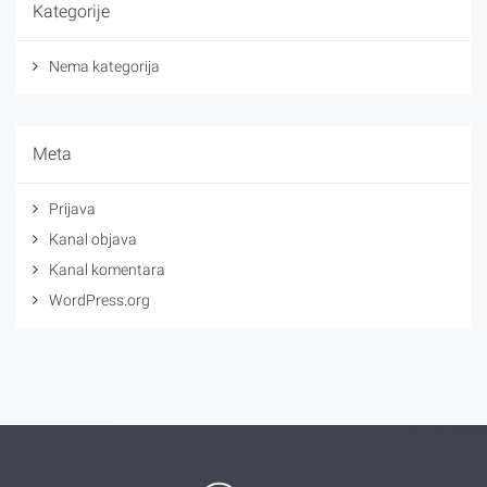
Kategorije
Nema kategorija
Meta
Prijava
Kanal objava
Kanal komentara
WordPress.org