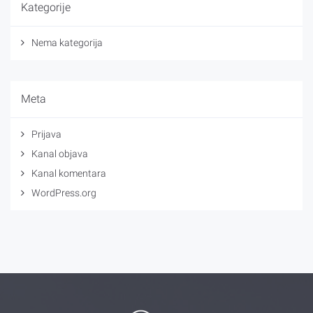
Kategorije
Nema kategorija
Meta
Prijava
Kanal objava
Kanal komentara
WordPress.org