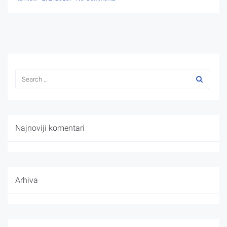
Najnoviji komentari
Arhiva