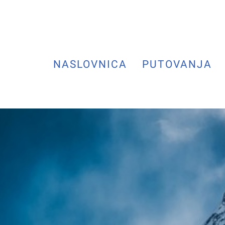
NASLOVNICA
PUTOVANJA