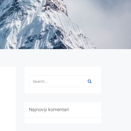
Najnoviji komentari