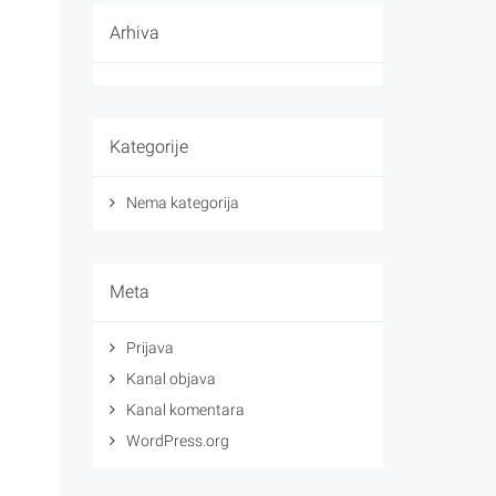
Arhiva
Kategorije
Nema kategorija
Meta
Prijava
Kanal objava
Kanal komentara
WordPress.org