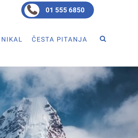
01 555 6850
NIKAL
ČESTA PITANJA