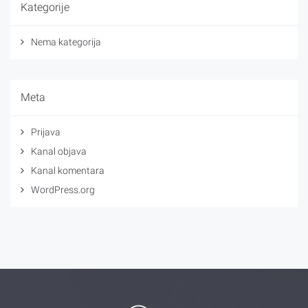
Kategorije
Nema kategorija
Meta
Prijava
Kanal objava
Kanal komentara
WordPress.org