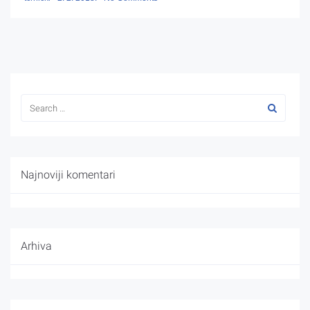
Najnoviji komentari
Arhiva