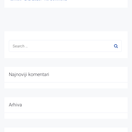
Najnoviji komentari
Arhiva