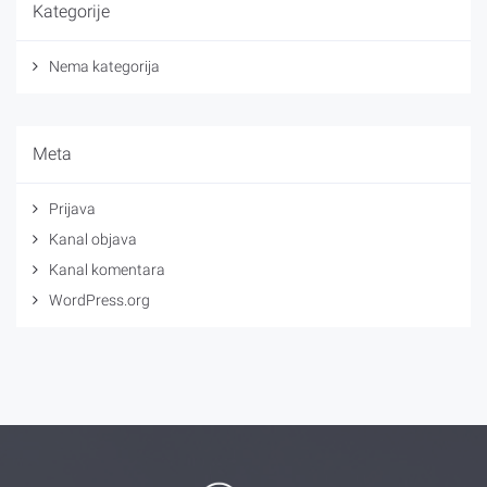
Kategorije
Nema kategorija
Meta
Prijava
Kanal objava
Kanal komentara
WordPress.org