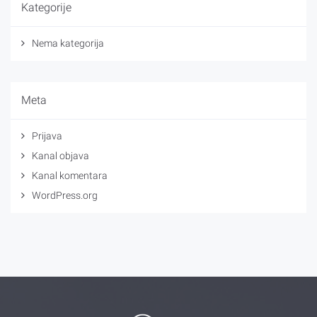
Kategorije
Nema kategorija
Meta
Prijava
Kanal objava
Kanal komentara
WordPress.org