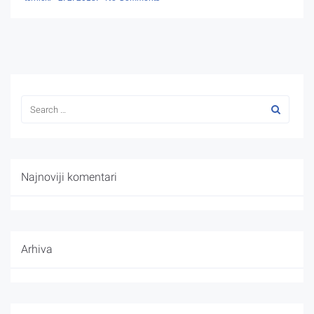
Najnoviji komentari
Arhiva