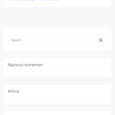
Najnoviji komentari
Arhiva