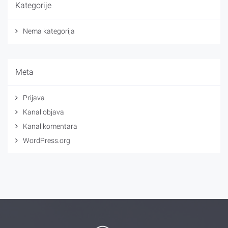
Kategorije
Nema kategorija
Meta
Prijava
Kanal objava
Kanal komentara
WordPress.org