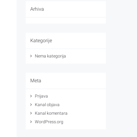
Arhiva
Kategorije
Nema kategorija
Meta
Prijava
Kanal objava
Kanal komentara
WordPress.org