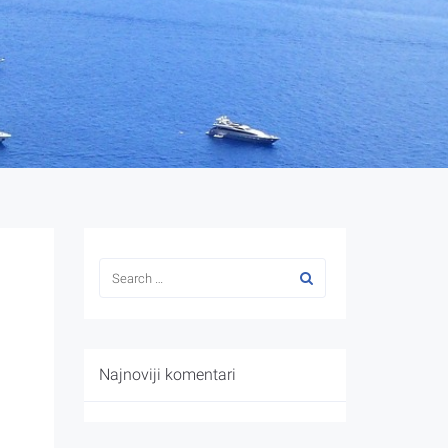
Najnoviji komentari