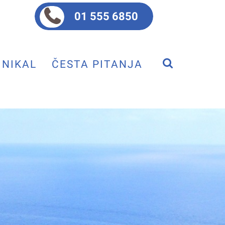
01 555 6850
NIKAL
ČESTA PITANJA