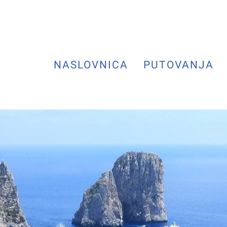
NASLOVNICA
PUTOVANJA