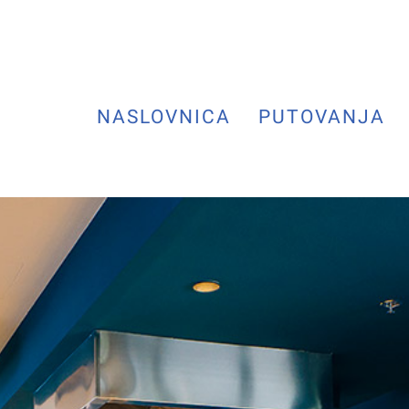
NASLOVNICA
PUTOVANJA