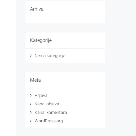
Arhiva
Kategorije
Nema kategorija
Meta
Prijava
Kanal objava
Kanal komentara
WordPress.org