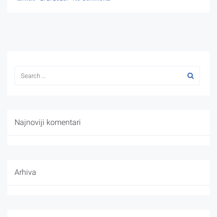
Najnoviji komentari
Arhiva