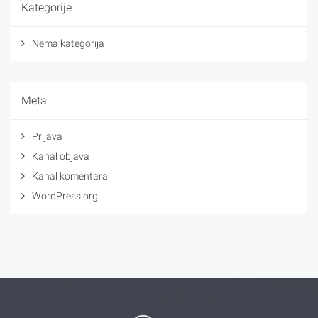
Kategorije
Nema kategorija
Meta
Prijava
Kanal objava
Kanal komentara
WordPress.org