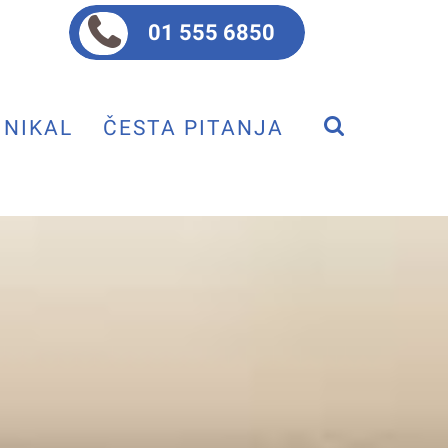
01 555 6850
NIKAL
ČESTA PITANJA