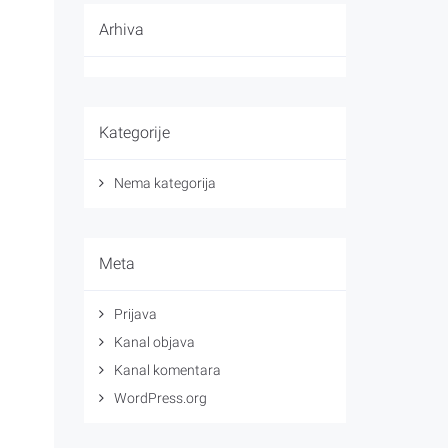
Arhiva
Kategorije
Nema kategorija
Meta
Prijava
Kanal objava
Kanal komentara
WordPress.org