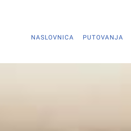
NASLOVNICA
PUTOVANJA