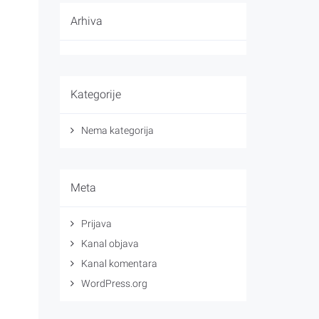
Arhiva
Kategorije
Nema kategorija
Meta
Prijava
Kanal objava
Kanal komentara
WordPress.org