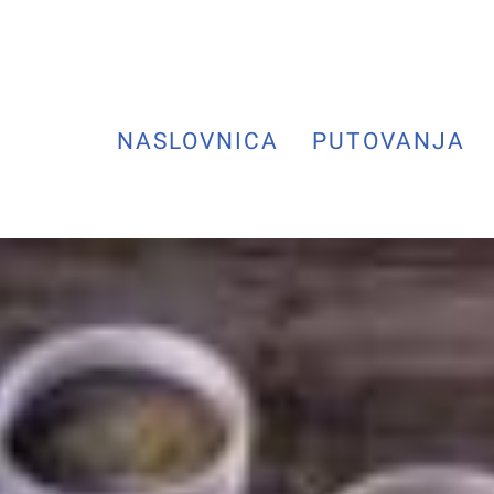
NASLOVNICA
PUTOVANJA