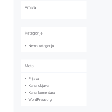
Arhiva
Kategorije
Nema kategorija
Meta
Prijava
Kanal objava
Kanal komentara
WordPress.org