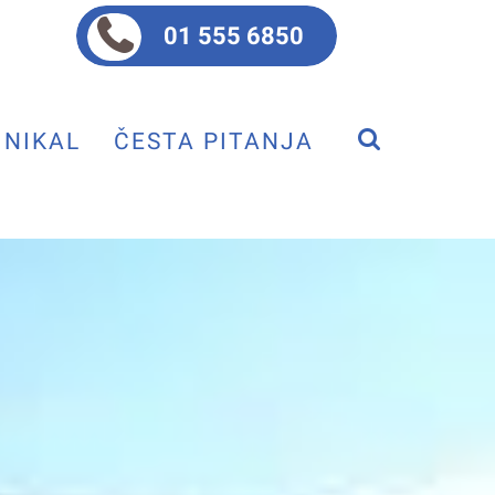
01 555 6850
NIKAL
ČESTA PITANJA