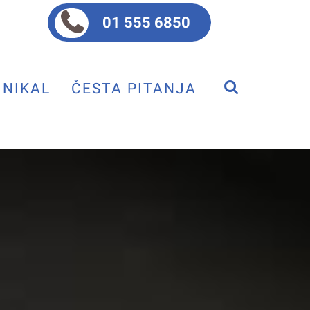
01 555 6850
NIKAL
ČESTA PITANJA