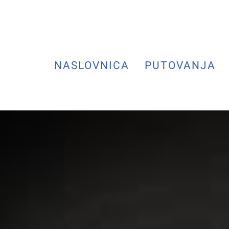
NASLOVNICA
PUTOVANJA