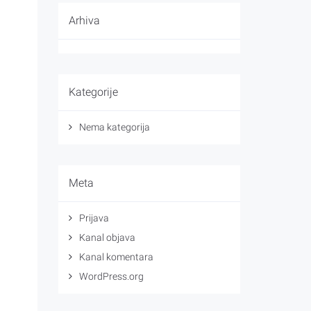
Arhiva
Kategorije
Nema kategorija
Meta
Prijava
Kanal objava
Kanal komentara
WordPress.org