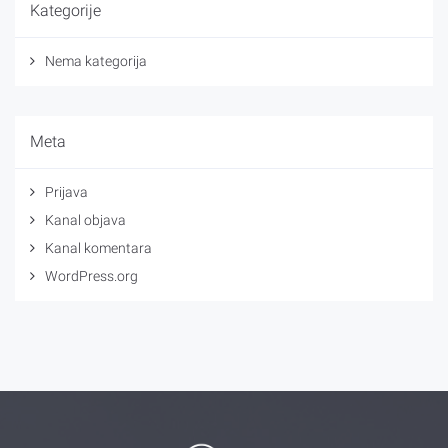
Kategorije
Nema kategorija
Meta
Prijava
Kanal objava
Kanal komentara
WordPress.org