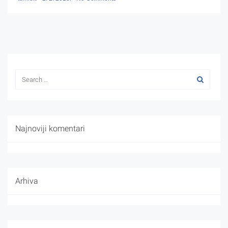
Najnoviji komentari
Arhiva