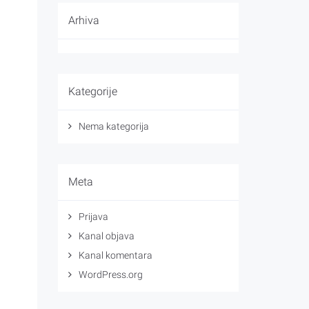
Arhiva
Kategorije
Nema kategorija
Meta
Prijava
Kanal objava
Kanal komentara
WordPress.org