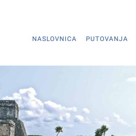
NASLOVNICA
PUTOVANJA