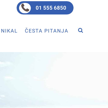
01 555 6850
NIKAL
ČESTA PITANJA