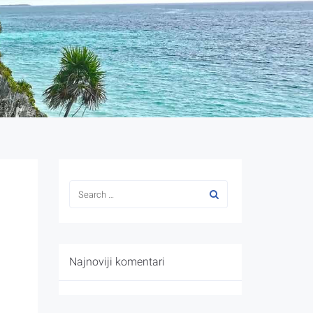
Najnoviji komentari