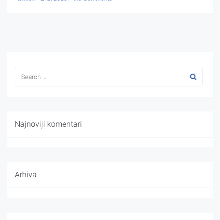
Najnoviji komentari
Arhiva