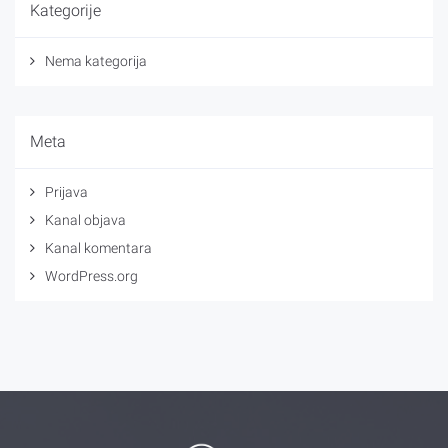
Kategorije
Nema kategorija
Meta
Prijava
Kanal objava
Kanal komentara
WordPress.org