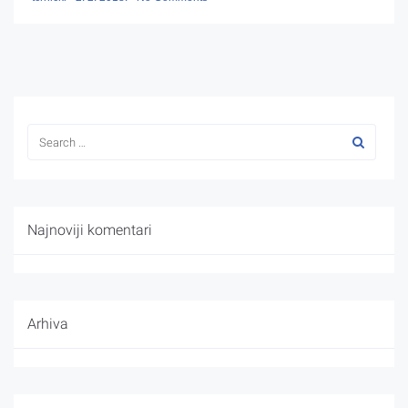
Najnoviji komentari
Arhiva