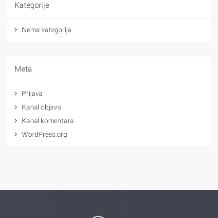
Kategorije
Nema kategorija
Meta
Prijava
Kanal objava
Kanal komentara
WordPress.org