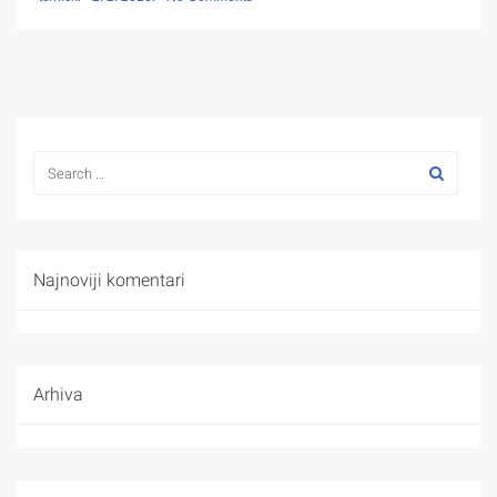
Najnoviji komentari
Arhiva