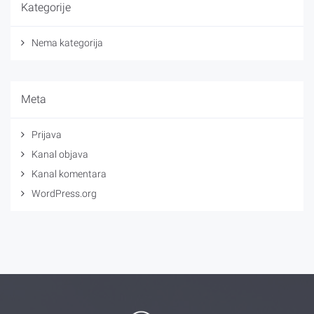
Kategorije
Nema kategorija
Meta
Prijava
Kanal objava
Kanal komentara
WordPress.org