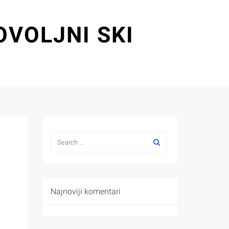
OVOLJNI SKI
Najnoviji komentari