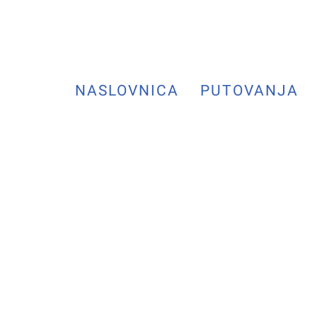
NASLOVNICA
PUTOVANJA