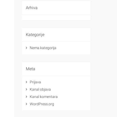
Arhiva
Kategorije
Nema kategorija
Meta
Prijava
Kanal objava
Kanal komentara
WordPress.org