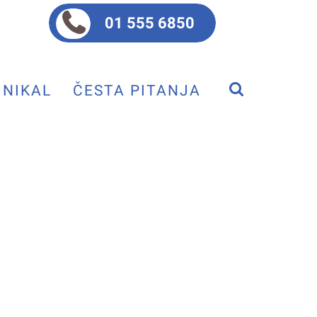
01 555 6850
NIKAL
ČESTA PITANJA