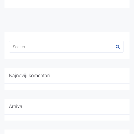
Najnoviji komentari
Arhiva