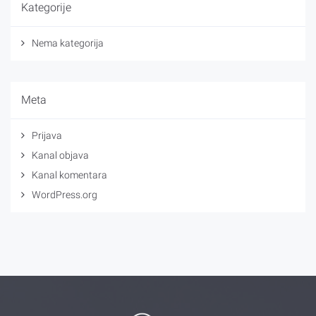
Kategorije
Nema kategorija
Meta
Prijava
Kanal objava
Kanal komentara
WordPress.org