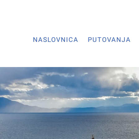
NASLOVNICA
PUTOVANJA