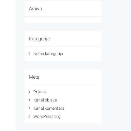
Arhiva
Kategorije
Nema kategorija
Meta
Prijava
Kanal objava
Kanal komentara
WordPress.org