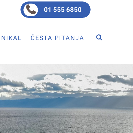
01 555 6850
NIKAL
ČESTA PITANJA