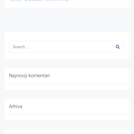
Najnoviji komentari
Arhiva