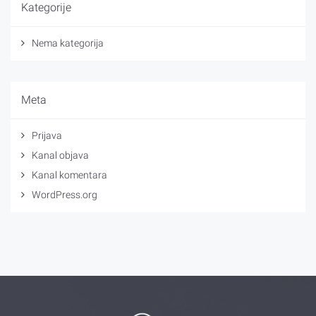
Kategorije
Nema kategorija
Meta
Prijava
Kanal objava
Kanal komentara
WordPress.org