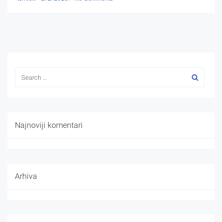
Najnoviji komentari
Arhiva