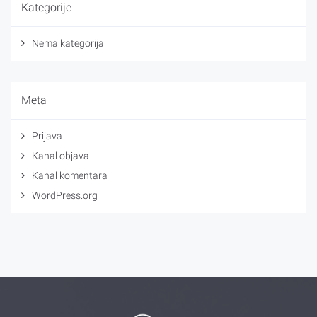
Kategorije
Nema kategorija
Meta
Prijava
Kanal objava
Kanal komentara
WordPress.org