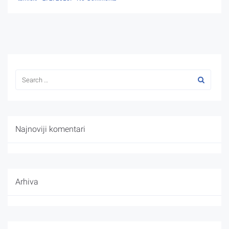
Najnoviji komentari
Arhiva