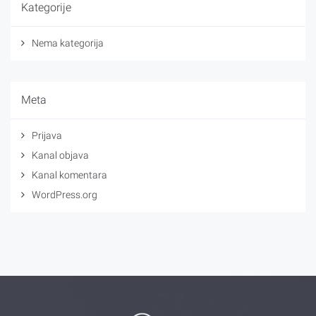
Kategorije
Nema kategorija
Meta
Prijava
Kanal objava
Kanal komentara
WordPress.org