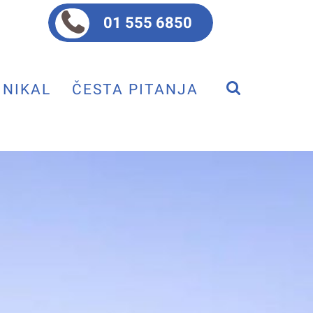
01 555 6850
NIKAL
ČESTA PITANJA