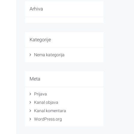
Arhiva
Kategorije
Nema kategorija
Meta
Prijava
Kanal objava
Kanal komentara
WordPress.org