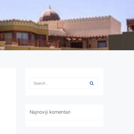
Najnoviji komentari