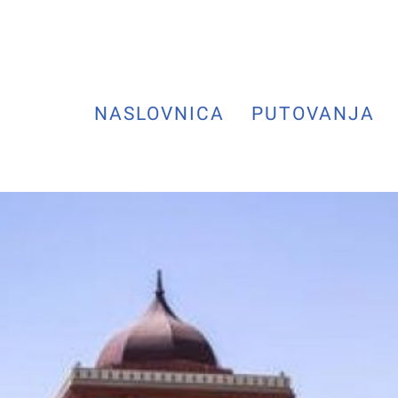
NASLOVNICA
PUTOVANJA