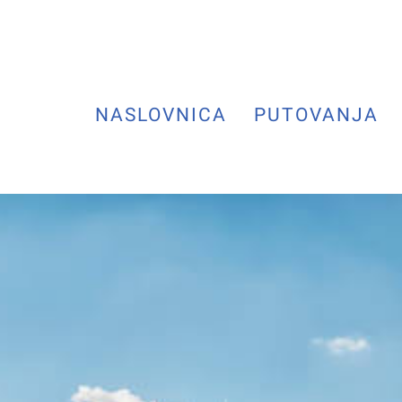
NASLOVNICA
PUTOVANJA