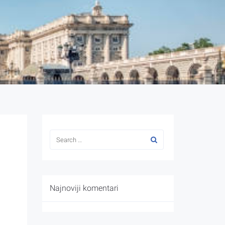
Najnoviji komentari