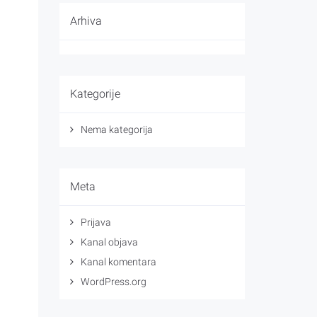
Arhiva
Kategorije
Nema kategorija
Meta
Prijava
Kanal objava
Kanal komentara
WordPress.org