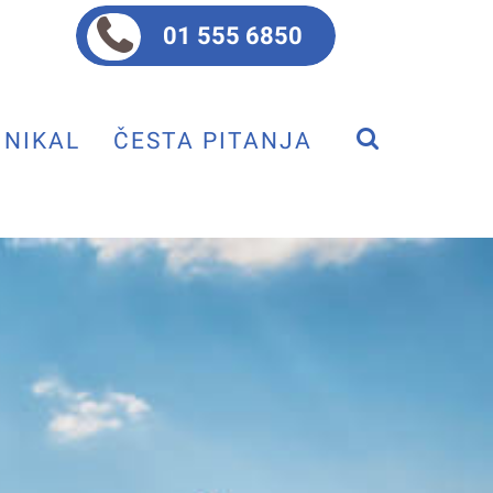
01 555 6850
NIKAL
ČESTA PITANJA