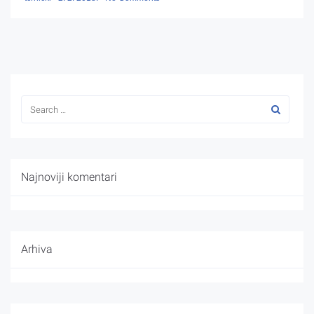
Najnoviji komentari
Arhiva