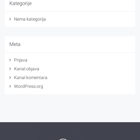
Kategorije
Nema kategorija
Meta
Prijava
Kanal objava
Kanal komentara
WordPress.org