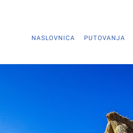
NASLOVNICA
PUTOVANJA