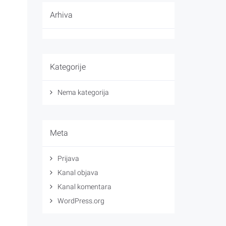
Arhiva
Kategorije
Nema kategorija
Meta
Prijava
Kanal objava
Kanal komentara
WordPress.org