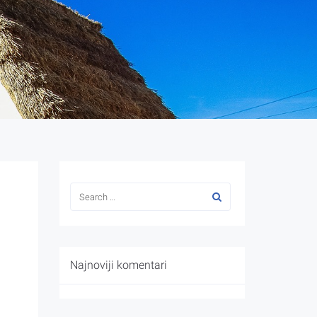
Najnoviji komentari