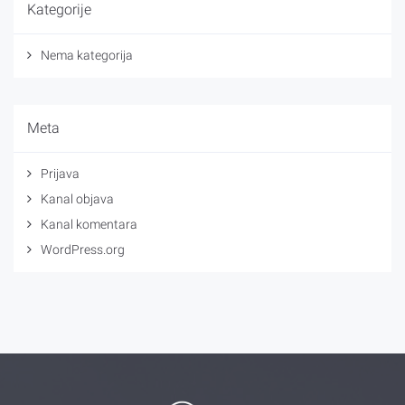
Kategorije
Nema kategorija
Meta
Prijava
Kanal objava
Kanal komentara
WordPress.org