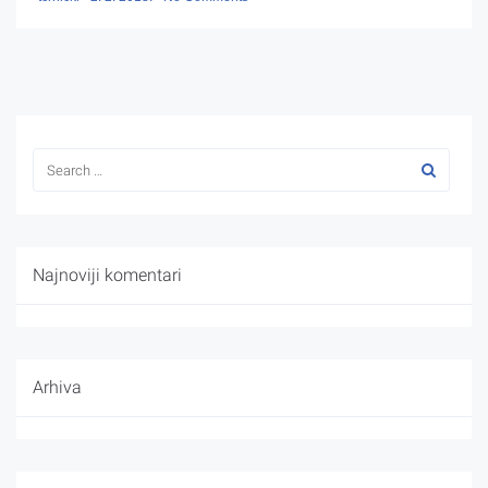
Najnoviji komentari
Arhiva