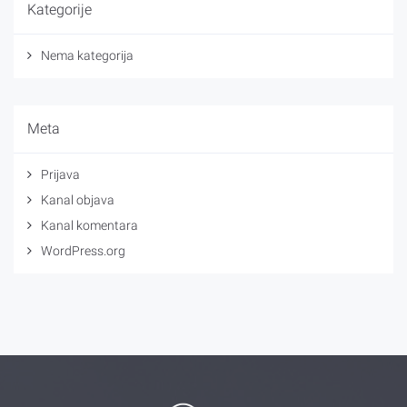
Kategorije
Nema kategorija
Meta
Prijava
Kanal objava
Kanal komentara
WordPress.org