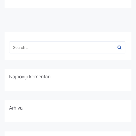
Najnoviji komentari
Arhiva