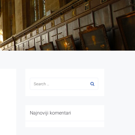
Najnoviji komentari