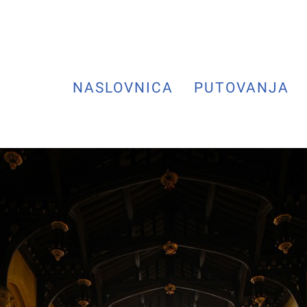
NASLOVNICA
PUTOVANJA