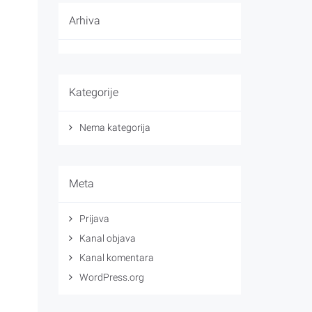
Arhiva
Kategorije
Nema kategorija
Meta
Prijava
Kanal objava
Kanal komentara
WordPress.org