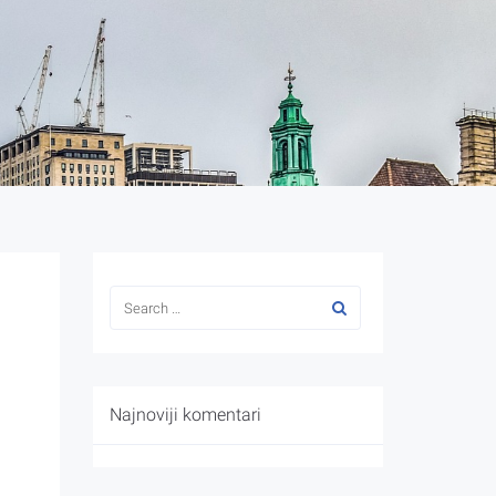
Najnoviji komentari