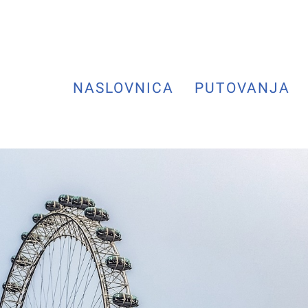
NASLOVNICA
PUTOVANJA