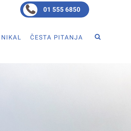
01 555 6850
NIKAL
ČESTA PITANJA