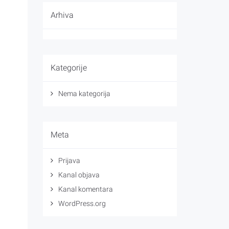
Arhiva
Kategorije
Nema kategorija
Meta
Prijava
Kanal objava
Kanal komentara
WordPress.org