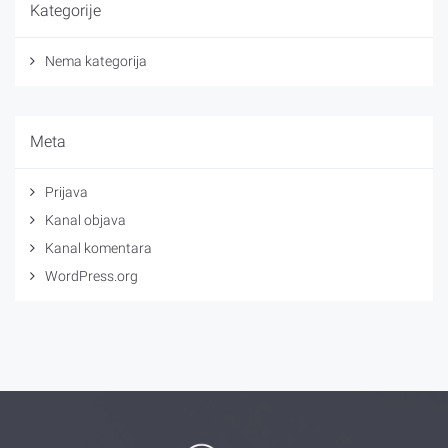
Kategorije
Nema kategorija
Meta
Prijava
Kanal objava
Kanal komentara
WordPress.org