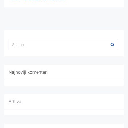
Najnoviji komentari
Arhiva